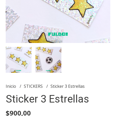
Inicio
STICKERS
Sticker 3 Estrellas
Sticker 3 Estrellas
$900,00