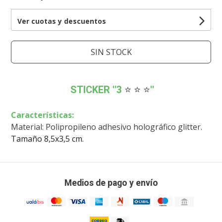
Ver cuotas y descuentos
SIN STOCK
STICKER ''3
⭐ ⭐ ⭐
''
Características:
Material: Polipropileno adhesivo holográfico glitter.
Tamaño 8,5x3,5 cm.
Medios de pago y envío