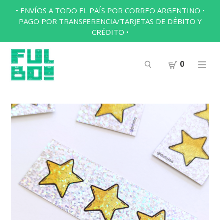
• ENVÍOS A TODO EL PAÍS POR CORREO ARGENTINO •
PAGO POR TRANSFERENCIA/TARJETAS DE DÉBITO Y
CRÉDITO •
0